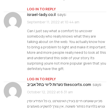
LOG IN TO REPLY
israel-lady.co.il
says:
September 11, 2022 at 10:44 am
Can I just say what a comfort to uncover
somebody who really knows what they are
talking about on the web. You actually know how
to bring a problem to light and make it important.
More and more people really need to look at this
and understand this side of your story. Its
surprising youre not more popular given that you
definitely have the gift.
LOG IN TO REPLY
says:
נערות ליווי בתל אביב tkescorts.com
October 12, 2022 at 6:31 am
מכיוון שאנחנו חיים בעידן האינטרנט, בו כל המידע זמין
ונגיש בלחיצת כפתור פשוטה, אין צורך להשקיע מאמצים