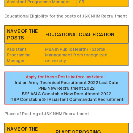
Assistant Programme Manager
03
Educational Eligibility for the posts of J&K NHM Recruitment
NAME OF THE
EDUCATIONAL QUALIFICATION
POSTS
Assistant
MBA in Public Health/Hospital
Programme
Management from recognized
Manager
university
Apply for these Posts before last date
:-
Indian Army Technical Recruitment 2022 Last Date
PNB New Recruitment 2022
BSF ASI & Constable New Recruitment 2022
ITBP Constable S-I Assistant Commandant Recruitment
Place of Posting of J&K NHM Recruitment
NAME OF THE
PLACE OF POSTING