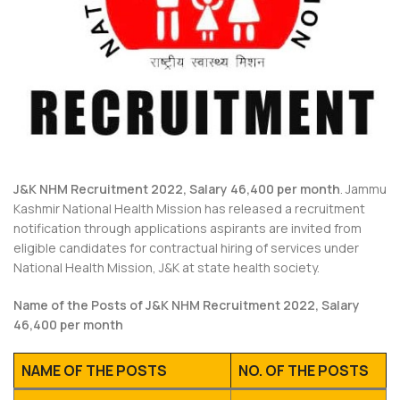
J&K NHM Recruitment 2022, Salary 46,400 per month
. Jammu
Kashmir National Health Mission has released a recruitment
notification through applications aspirants are invited from
eligible candidates for contractual hiring of services under
National Health Mission, J&K at state health society.
Name of the Posts of J&K NHM Recruitment 2022, Salary
46,400 per month
NAME OF THE POSTS
NO. OF THE POSTS